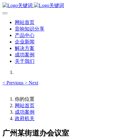
网站首页
音响知识分享
产品中心
企业新闻
解决方案
成功案例
关于我们
<
Previous
>
Next
你的位置
网站首页
成功案例
政府机关
广州某街道办会议室