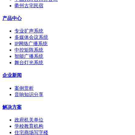
衢州古宅民宿
产品中心
专业扩声系统
多媒体会议系统
IP网络广播系统
中控矩阵系统
智能广播系统
舞台灯光系统
企业新闻
案例赏析
音响知识分享
解决方案
政府机关单位
学校教育机构
住宅商场写字楼