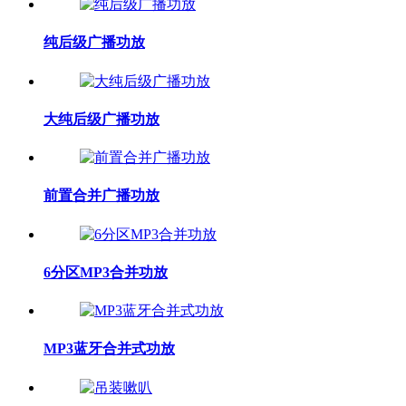
纯后级广播功放
大纯后级广播功放
前置合并广播功放
6分区MP3合并功放
MP3蓝牙合并式功放