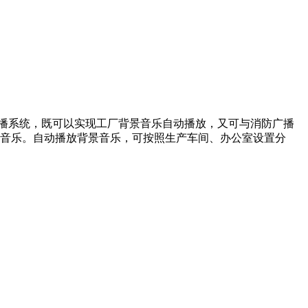
播系统，既可以实现工厂背景音乐自动播放，又可与消防广播
音乐。自动播放背景音乐，可按照生产车间、办公室设置分