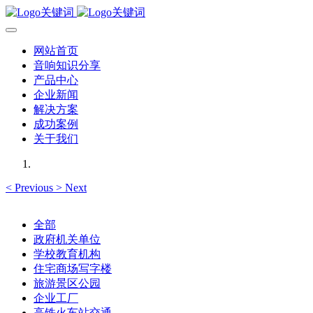
网站首页
音响知识分享
产品中心
企业新闻
解决方案
成功案例
关于我们
<
Previous
>
Next
全部
政府机关单位
学校教育机构
住宅商场写字楼
旅游景区公园
企业工厂
高铁火车站交通