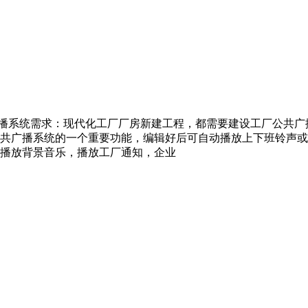
播系统需求：现代化工厂厂房新建工程，都需要建设工厂公共广
共广播系统的一个重要功能，编辑好后可自动播放上下班铃声或
播放背景音乐，播放工厂通知，企业