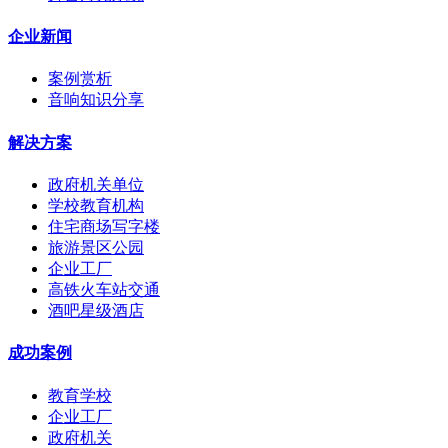
企业新闻
案例赏析
音响知识分享
解决方案
政府机关单位
学校教育机构
住宅商场写字楼
旅游景区公园
企业工厂
高铁火车站交通
酒吧星级酒店
成功案例
教育学校
企业工厂
政府机关