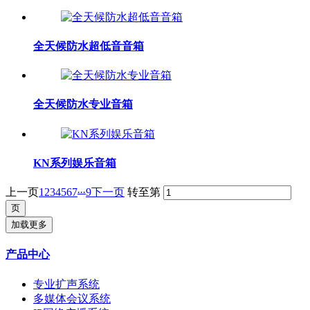
全天候防水超低音音箱
全天候防水专业音箱
KN系列娱乐音箱
...
上一页
1
2
3
4
5
6
7
9
下一页
转至第
加载更多
产品中心
专业扩声系统
多媒体会议系统