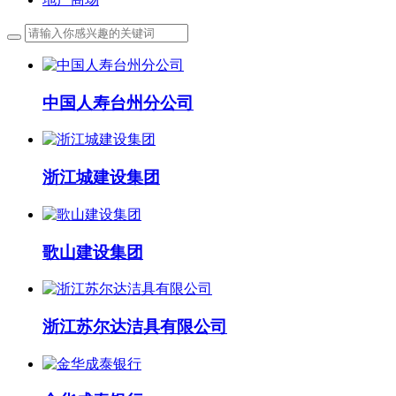
中国人寿台州分公司
浙江城建设集团
歌山建设集团
浙江苏尔达洁具有限公司