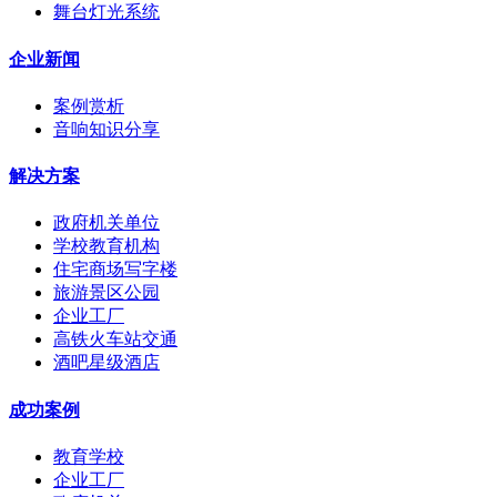
舞台灯光系统
企业新闻
案例赏析
音响知识分享
解决方案
政府机关单位
学校教育机构
住宅商场写字楼
旅游景区公园
企业工厂
高铁火车站交通
酒吧星级酒店
成功案例
教育学校
企业工厂