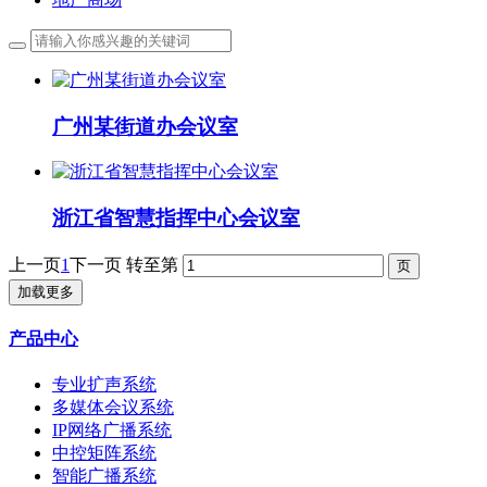
广州某街道办会议室
浙江省智慧指挥中心会议室
上一页
1
下一页
转至第
加载更多
产品中心
专业扩声系统
多媒体会议系统
IP网络广播系统
中控矩阵系统
智能广播系统