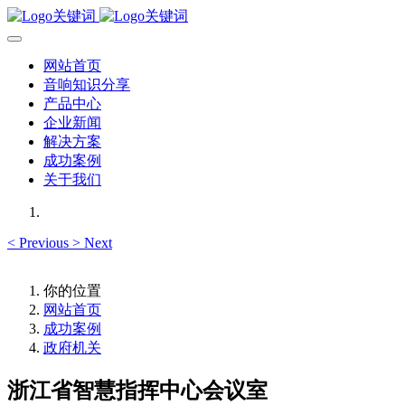
网站首页
音响知识分享
产品中心
企业新闻
解决方案
成功案例
关于我们
<
Previous
>
Next
你的位置
网站首页
成功案例
政府机关
浙江省智慧指挥中心会议室