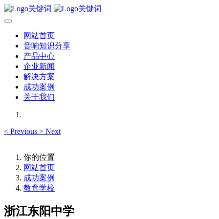
网站首页
音响知识分享
产品中心
企业新闻
解决方案
成功案例
关于我们
<
Previous
>
Next
你的位置
网站首页
成功案例
教育学校
浙江东阳中学