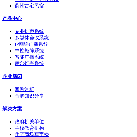
衢州古宅民宿
产品中心
专业扩声系统
多媒体会议系统
IP网络广播系统
中控矩阵系统
智能广播系统
舞台灯光系统
企业新闻
案例赏析
音响知识分享
解决方案
政府机关单位
学校教育机构
住宅商场写字楼