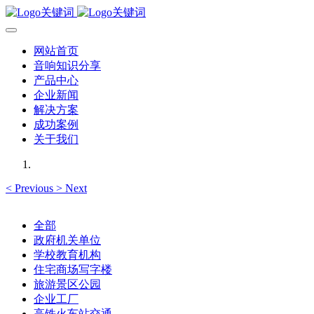
网站首页
音响知识分享
产品中心
企业新闻
解决方案
成功案例
关于我们
<
Previous
>
Next
全部
政府机关单位
学校教育机构
住宅商场写字楼
旅游景区公园
企业工厂
高铁火车站交通