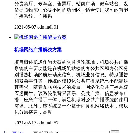
分贵宾厅、候车室、售票厅、站前广场、候车站台、发
货提货物流中心等不同的功能区，适合使用我司的智能
广播系统。广播系
2021-05-07
admindl
91
机场网络广播解决方案
项目概述机场作为大型的交通运输基地，机场公共广播
系统的主要功能是在机场航站楼的各公共区和办公区分
别播放机场的航班动态信息、机场业务信息、特别通告
和紧急事件等，传统的模拟化公共广播系统已不能满足
其需求。随着互联网技术的发展，网络化公共广播系统
应运而生。该系统集背景音乐、公共广播、信息发布广
播、应急广播于一体，满足机场对公共广播系统的使用
需求。此外，该系统是一个基于计算机网络技术，模块
化分层搭建，高度
2021-02-17
admindl
57