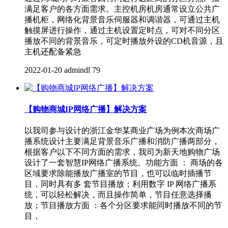
满足客户的各方面需求。主控机房机房通常设立公共广
播机柜，网络化背景音乐伺服器和调谐器，可通过主机
触摸屏进行操作，通过主机设置定时点，可对不同分区
播放不同的背景音乐，可定时播放外设的CD机音源，且
主机还配备紧急
2022-01-20
admindl
79
【购物商城IP网络广播】解决方案
以我司参与设计的浙江金华某商业广场为例本次商场广
播系统设计主要满足背景音乐广播和消防广播两部分，
根据客户以下不同方面的需求，我司为新天地购物广场
设计了一套智慧IP网络广播系统。功能方面 ： 商场的各
区域要求除能播放广播室的节目，也可以临时插播节
目，同时具有多 套节目播放；利用数字 IP 网络广播系
统，可以轻松解决，而且操作简单，节目任意选择播
放；节目播放方面 ：各个分区要求能同时播放不同的节
目，