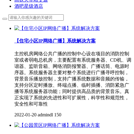
酒吧星级酒店
【住宅小区IP网络广播】系统解决方案
主控机房网络公共广播的控制中心设在项目的消防控制
室或者弱电总机房，主要配置有系统服务器、CD机、调
谐器、监听音箱、网络消防报警器、广播话筒、电源时
序器。系统服务器主要对整个系统进行广播寻呼控制，
背景音乐播放控制，支持广播系统数据和音频的传输，
支持分区定时播放、终端点播、临时插播、消防紧急广
播等系统服务器功能；同时提供高品质的背景音乐。真
正实现了系统的先进性和可扩展性，科学性和规范性，
安全性和可靠性
2022-01-20
admindl
150