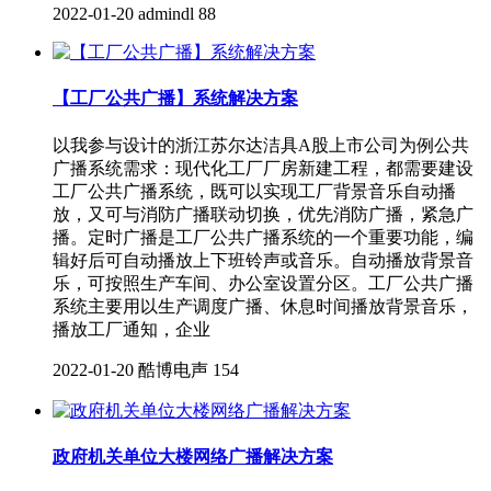
2022-01-20
admindl
88
【工厂公共广播】系统解决方案
以我参与设计的浙江苏尔达洁具A股上市公司为例公共
广播系统需求：现代化工厂厂房新建工程，都需要建设
工厂公共广播系统，既可以实现工厂背景音乐自动播
放，又可与消防广播联动切换，优先消防广播，紧急广
播。定时广播是工厂公共广播系统的一个重要功能，编
辑好后可自动播放上下班铃声或音乐。自动播放背景音
乐，可按照生产车间、办公室设置分区。工厂公共广播
系统主要用以生产调度广播、休息时间播放背景音乐，
播放工厂通知，企业
2022-01-20
酷博电声
154
政府机关单位大楼网络广播解决方案