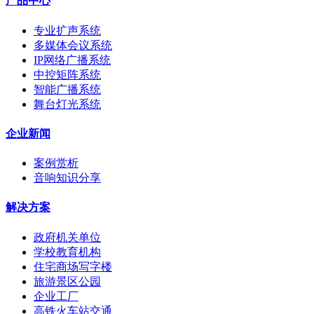
产品中心
专业扩声系统
多媒体会议系统
IP网络广播系统
中控矩阵系统
智能广播系统
舞台灯光系统
企业新闻
案例赏析
音响知识分享
解决方案
政府机关单位
学校教育机构
住宅商场写字楼
旅游景区公园
企业工厂
高铁火车站交通