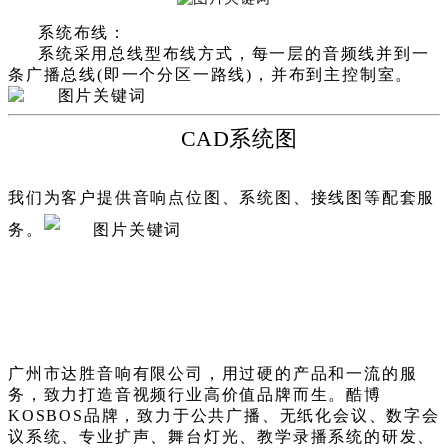
系统布线：
系统采用总线型布线方式，每一层的音频线并到一
条广播总线(即一个分区一路线)，并布到主控制室。
CAD系统图
我们为客户提供音响点位图、系统图、接线图等配套服
务。
广州市达胜音响有限公司，用过硬的产品和一流的服
务，致力打造音视频行业高价值品牌而生。酷博
KOSBOS品牌，致力于公共广播、无纸化会议、数字会
议系统、专业扩声、舞台灯光、教学录播系统的研发、