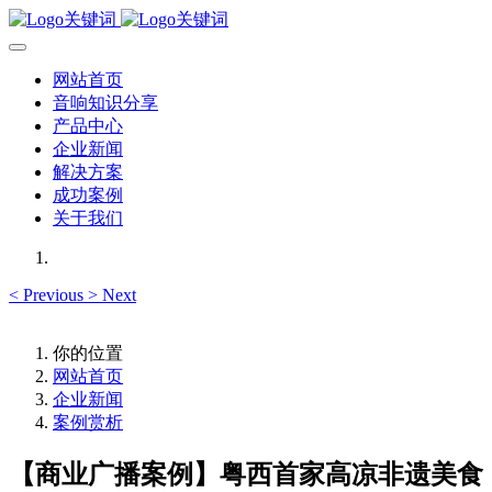
网站首页
音响知识分享
产品中心
企业新闻
解决方案
成功案例
关于我们
<
Previous
>
Next
你的位置
网站首页
企业新闻
案例赏析
【商业广播案例】粤西首家高凉非遗美食