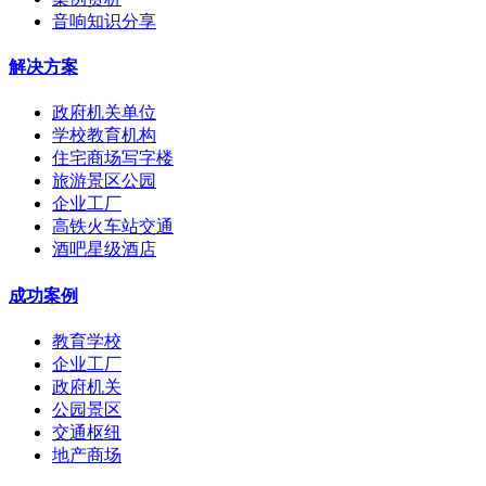
音响知识分享
解决方案
政府机关单位
学校教育机构
住宅商场写字楼
旅游景区公园
企业工厂
高铁火车站交通
酒吧星级酒店
成功案例
教育学校
企业工厂
政府机关
公园景区
交通枢纽
地产商场