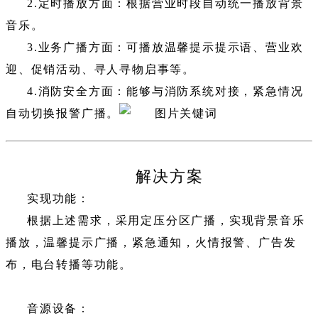
2.定时播放方面：根据营业时段自动统一播放背景
音乐。
3.业务广播方面：可播放温馨提示提示语、营业欢
迎、促销活动、寻人寻物启事等。
4.消防安全方面：能够与消防系统对接，紧急情况
自动切换报警广播。
解决方案
实现功能：
根据上述需求，采用定压分区广播，实现背景音乐
播放，温馨提示广播，紧急通知，火情报警、广告发
布，电台转播等功能。
音源设备：