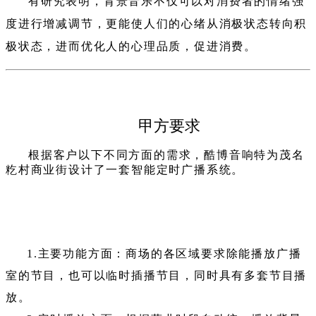
有研
究表明，背景音乐不仅可以对消费者的情绪强
度进行增减调节，更能使人们的心绪从消极状态转向积
极状态，进而优化人的心理品质，促进消费。
甲方要求
根据客户以下不同方面的需求，酷博音响特为茂名
籺村商业街设计了一套智能定时广播系统。
1.主要功能方面：商场的各区域要求除能播放广播
室的节目，也可以临时插播节目，同时具有多套节目播
放。