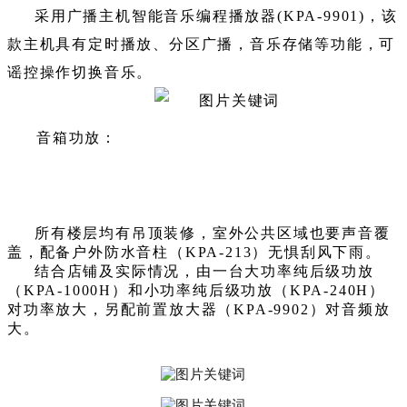
采用广播主机智能音乐编程播放器(KPA-9901)，该
款主机具有定时播放、分区广播，音乐存储等功能，可
谣控操作切换音乐。
音箱功放：
所有楼层均有吊顶装修，室外公共区域也要声音覆
盖，配备户外防水音柱（KPA-213）无惧刮风下雨。
结合店铺及实际情况，由一台大功率纯后级功放
（KPA-1000H）和小功率纯后级功放（KPA-240H）
对功率放大，另配前置放大器（KPA-9902）对音频放
大。