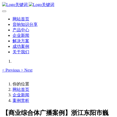
网站首页
音响知识分享
产品中心
企业新闻
解决方案
成功案例
关于我们
<
Previous
>
Next
你的位置
网站首页
企业新闻
案例赏析
【商业综合体广播案例】浙江东阳市巍