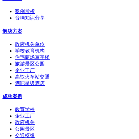
案例赏析
音响知识分享
解决方案
政府机关单位
学校教育机构
住宅商场写字楼
旅游景区公园
企业工厂
高铁火车站交通
酒吧星级酒店
成功案例
教育学校
企业工厂
政府机关
公园景区
交通枢纽