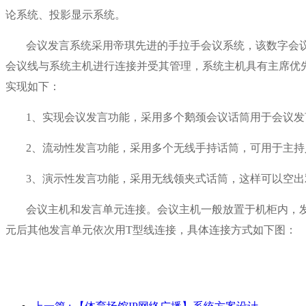
论系统
、投影显示系统。
会议发言系统采用帝琪先进的手拉手会议系统，该数字会
会议线与系统主机进行连接并受其管理，系统主机具有主席优
实现如下：
1、实现会议发言功能，采用多个鹅颈会议话筒用于会议发
2、流动性发言功能，采用多个无线手持话筒，可用于主
3、演示性发言功能，采用无线领夹式话筒，这样可以空
会议主机和发言单元连接。会议主机一般放置于机柜内，
元后其他发言单元依次用T型线连接，具体连接方式如下图：