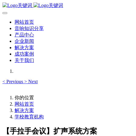
网站首页
音响知识分享
产品中心
企业新闻
解决方案
成功案例
关于我们
<
Previous
>
Next
你的位置
网站首页
解决方案
学校教育机构
【手拉手会议】扩声系统方案