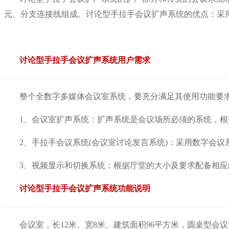
元、分支连接线组成。讨论型手拉手会议扩声系统的优点：采
讨论型手拉手会议扩声系统用户需求
整个全数字多媒体会议室系统，要充分满足其使用功能要
1、会议室扩声系统：扩声系统是会议场所必须的系统，
2、手拉手会议系统(会议室讨论发言系统)：采用数字会
3、视频显示和切换系统：根据厅堂的大小及要求配备相应
讨论型手拉手会议扩声系统功能说明
会议室，长12米、宽8米、建筑面积96平方米，圆桌型会