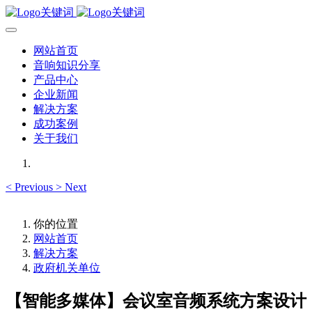
网站首页
音响知识分享
产品中心
企业新闻
解决方案
成功案例
关于我们
<
Previous
>
Next
你的位置
网站首页
解决方案
政府机关单位
【智能多媒体】会议室音频系统方案设计