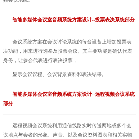
智能多媒体会议室音频系统方案设计--投票表决系统部分
会议系统方案在会议讨论系统的每台设备上增加投票表
决功能，用来进行选举及投票会议。其主要功能是确认代表
身份，让参会代表进行表决投票，
显示会议议程、会议背景资料和表决结果。
智能多
媒体会议室音频系统方案设计--远程视频会议系统
部分
远程视频会议系统利用通信线路实时传送两地或多个会
议地点与会者的形象、声音、以及会议资料图表和相关实物