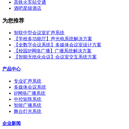
高铁火车站交通
酒吧星级酒店
为您推荐
智联中型会议室扩声系统
【学校多功能厅】声光电系统解决方案
【全数字会议系统】多媒体会议室设计方案
【校园IP网络广播】广播系统解决方案
【智能无纸化会议】会议室交互系统方案
产品中心
专业扩声系统
多媒体会议系统
IP网络广播系统
中控矩阵系统
智能广播系统
舞台灯光系统
企业新闻