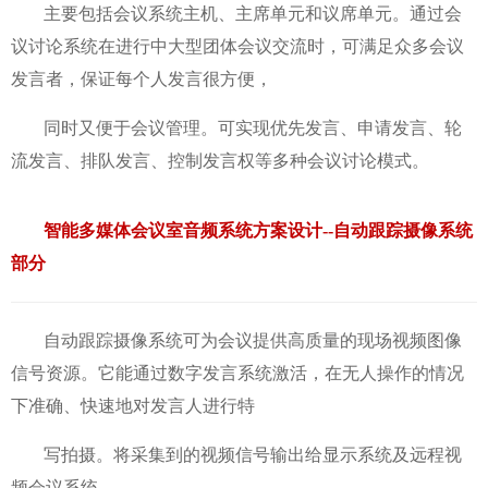
主要包括会议系统主机、主席单元和议席单元。通过会
议讨论系统在进行中大型团体会议交流时，可满足众多会议
发言者，保证每个人发言很方便，
同时又便于会议管理。可实现优先发言、申请发言、轮
流发言、排队发言、控制发言权等多种会议讨论模式。
智能多媒体会议室音频
系统方案设计--自动跟踪摄像系统
部分
自动跟踪摄像系统可为会议提供高质量的现场视频图像
信号资源。它能通过数字发言系统激活，在无人操作的情况
下准确、快速地对发言人进行特
写拍摄。将采集到的视频信号输出给显示系统及远程视
频会议系统。