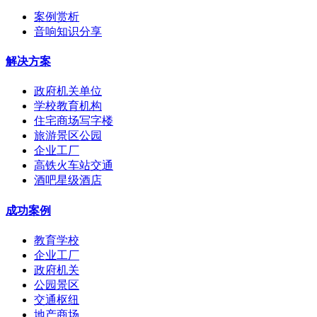
案例赏析
音响知识分享
解决方案
政府机关单位
学校教育机构
住宅商场写字楼
旅游景区公园
企业工厂
高铁火车站交通
酒吧星级酒店
成功案例
教育学校
企业工厂
政府机关
公园景区
交通枢纽
地产商场