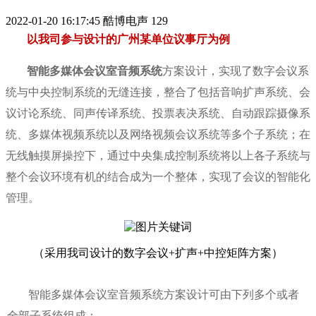
2022-01-20 16:17:45
酷博电声
129
以我司参与设计的广州某单位议事厅为例
智能多媒体会议室音频系统
方案设计，实现了数字
会议系
统
与中央控制系统的无缝连接，整合了包括音响扩声系统、会
议讨论系统、同声传译系统、
投票表决系统、自动跟踪摄像系
统、多媒体视频系统以及网络视频会议系统等多个子系统；在
无线触摸屏操控下，通过中央集成控制系统将以上各
子系统与
整个会议环境有机的结合成为一个整体，实现了会议的智能化
管理。
（采用我司设计的数字会议+扩声+中控矩阵方案）
智能多媒体会议室音频系统方案设计可由下列多个或者
全部子系统组成：