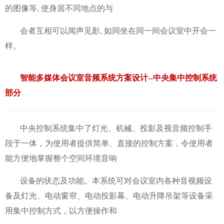
的图像等, 使身居不同地点的与
会者互相可以闻声见影, 如同坐在同一间会议室中开会一
样。
智能多媒体会议室音频系统方案设计--
中央集中控制系统
部分
中央控制系统集中了灯光、机械、投影及视音频控制手
段于一体，为使用者提供简单、直接的控制方案，令使用者
能方便地掌握整个空间环境音响
设备的状态及功能。本系统可对会议室内各种音视频设
备及灯光、电动窗帘、电动投影幕、电动升降吊架等设备采
用集中控制方式，以方便操作和