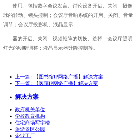
使用。包括数字会议发言、讨论设备开启、关闭；摄像
球的转动、镜头控制；会议厅音响系统的开启、关闭、音量
调节；会议厅投影机、液晶显示
器的开启、关闭；视频矩阵的切换、选择；会议厅照明
灯光的明暗调整；液晶显示器升降控制等。
上一篇
: 【图书馆IP网络广播】解决方案
下一篇
: 【医院IP网络广播】解决方案
解决方案
政府机关单位
学校教育机构
住宅商场写字楼
旅游景区公园
企业工厂