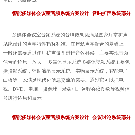
智能多媒体会议室音频系统方案设计--音响扩声系统部分
多媒体会议室音频系统的音响效果需满足国家厅堂扩声
系统设计的声学特性指标标准。在建筑声学配合的基础上，
一般还需要通过使用扩声设备进
行音效补偿，主要实现音频
信号的还原、放大。 多媒体显示系统多媒体视频系统主要包
括投影系统，辅助液晶显示系统，实物展示系统，智能电子
白板等，以满足现代化信息交流的需要。通过它可以把电
视、DVD、电脑、摄像球、录象机、远程会议图象等视频信
号进行还原和展示。
智能多媒体会议室音频系统方案设计--会议讨论系统部分