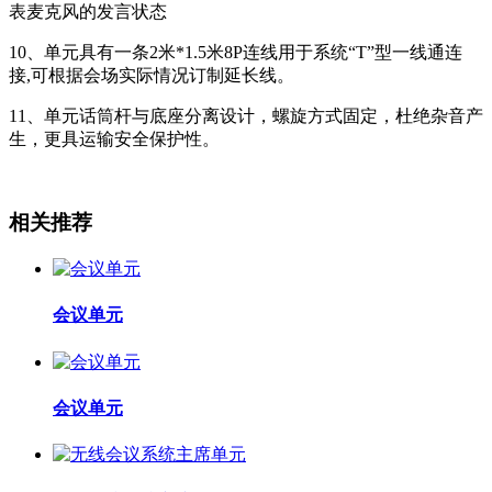
表麦克风的发言状态
10、单元具有一条2米*1.5米8P连线用于系统“T”型一线通连
接,可根据会场实际情况订制延长线。
11、单元话筒杆与底座分离设计，螺旋方式固定，杜绝杂音产
生，更具运输安全保护性。
相关推荐
会议单元
会议单元