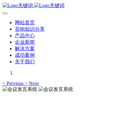
网站首页
音响知识分享
产品中心
企业新闻
解决方案
成功案例
关于我们
<
Previous
>
Next
会议发言系统
提供高保真、清晰的人声
会议发言系统