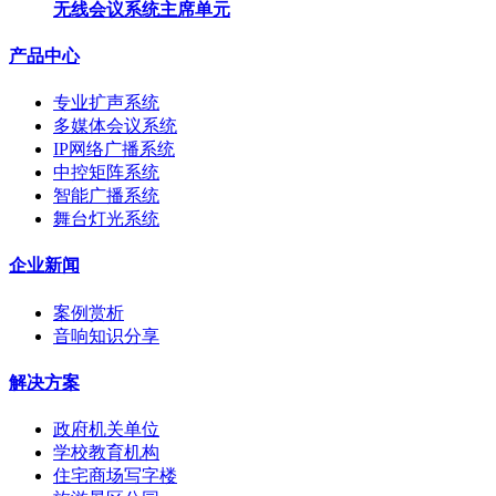
无线会议系统主席单元
产品中心
专业扩声系统
多媒体会议系统
IP网络广播系统
中控矩阵系统
智能广播系统
舞台灯光系统
企业新闻
案例赏析
音响知识分享
解决方案
政府机关单位
学校教育机构
住宅商场写字楼