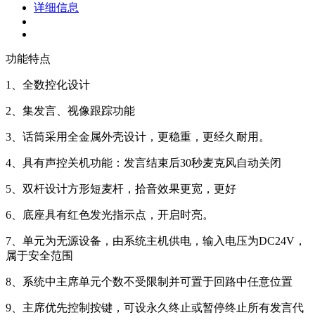
详细信息
功能特点
1、全数控化设计
2、集发言、视像跟踪功能
3、话筒采用全金属外壳设计，更稳重，更经久耐用。
4、具有声控关机功能：发言结束后30秒麦克风自动关闭
5、双杆设计方形短麦杆，拾音效果更宽，更好
6、底座具有红色发光指示点，开启时亮。
7、单元为无源设备，由系统主机供电，输入电压为DC24V，
属于安全范围
8、系统中主席单元个数不受限制并可置于回路中任意位置
9、主席优先控制按键，可设永久终止或暂停终止所有发言代