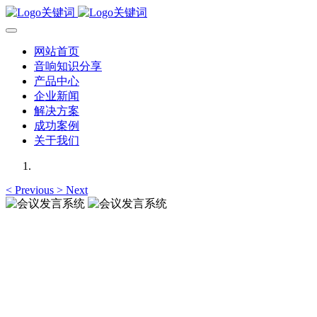
网站首页
音响知识分享
产品中心
企业新闻
解决方案
成功案例
关于我们
<
Previous
>
Next
会议发言系统
提供高保真、清晰的人声
会议发言系统