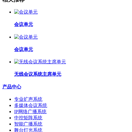
会议单元
会议单元
无线会议系统主席单元
产品中心
专业扩声系统
多媒体会议系统
IP网络广播系统
中控矩阵系统
智能广播系统
舞台灯光系统