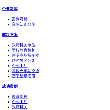
企业新闻
案例赏析
音响知识分享
解决方案
政府机关单位
学校教育机构
住宅商场写字楼
旅游景区公园
企业工厂
高铁火车站交通
酒吧星级酒店
成功案例
教育学校
企业工厂
政府机关