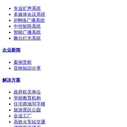
专业扩声系统
多媒体会议系统
IP网络广播系统
中控矩阵系统
智能广播系统
舞台灯光系统
企业新闻
案例赏析
音响知识分享
解决方案
政府机关单位
学校教育机构
住宅商场写字楼
旅游景区公园
企业工厂
高铁火车站交通