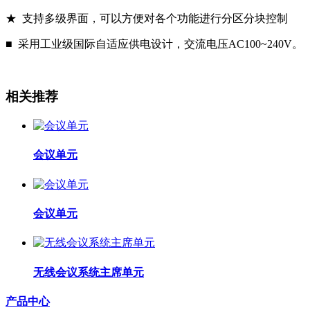
★ 支持多级界面，可以方便对各个功能进行分区分块控制
■ 采用工业级国际自适应供电设计，交流电压AC100~240V。
相关推荐
会议单元
会议单元
无线会议系统主席单元
产品中心