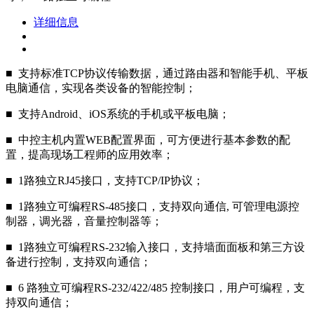
详细信息
■ 支持标准TCP协议传输数据，通过路由器和智能手机、平板
电脑通信，实现各类设备的智能控制；
■ 支持Android、iOS系统的手机或平板电脑；
■ 中控主机内置WEB配置界面，可方便进行基本参数的配
置，提高现场工程师的应用效率；
■ 1路独立RJ45接口，支持TCP/IP协议；
■ 1路独立可编程RS-485接口，支持双向通信, 可管理电源控
制器，调光器，音量控制器等；
■ 1路独立可编程RS-232输入接口，支持墙面面板和第三方设
备进行控制，支持双向通信；
■ 6 路独立可编程RS-232/422/485 控制接口，用户可编程，支
持双向通信；